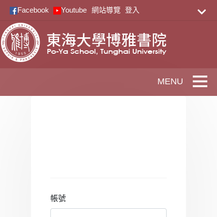
跳到主要內容
Facebook
Youtube
網站導覽
登入
Toggle
帳號