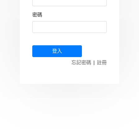
密碼
忘記密碼
|
註冊