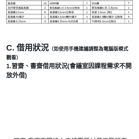
C. 借用狀況
（如使用手機建議調整為電腦版模式
觀看）
1.習齋、書齋借用狀況(會議室因課程需求不開
放外借)