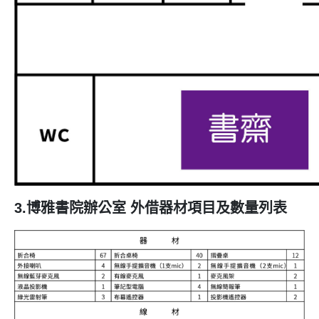
3.博雅書院辦公室 外借器材項目及數量列表