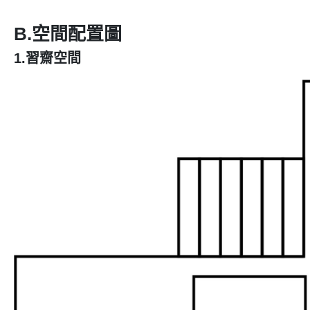
B.空間配置圖
1.習齋空間