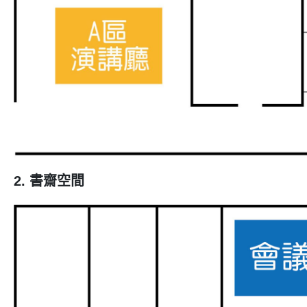
2. 書齋空間