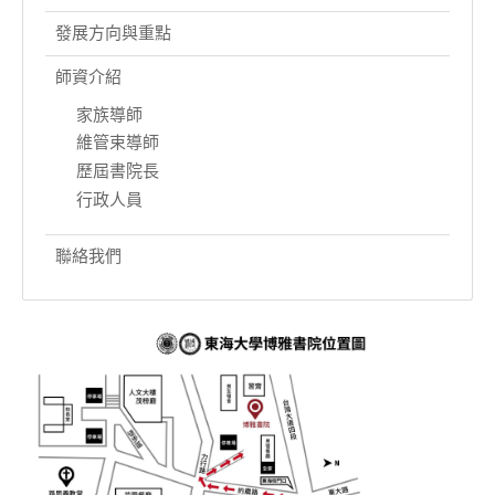
發展方向與重點
師資介紹
家族導師
維管束導師
歷屆書院長
行政人員
聯絡我們