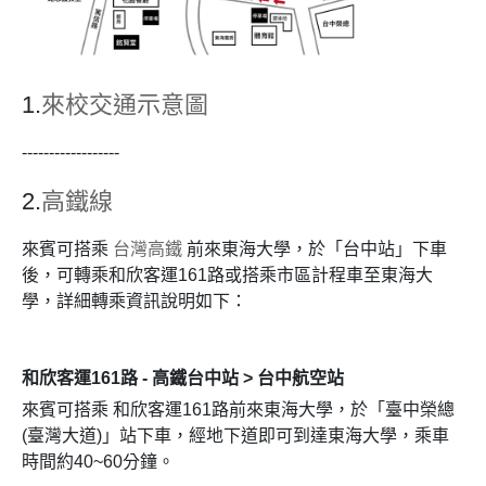
1.
來校交通示意圖
------------------
2.
高鐵線
來賓可搭乘
台灣高鐵
前來東海大學，於「台中站」下車
後，可轉乘和欣客運161路或搭乘市區計程車至東海大
學，詳細轉乘資訊說明如下：
和欣客運161路
- 高鐵台中站 > 台中航空站
來賓可搭乘 和欣客運161路
前來東海大學，於「臺中榮總
(臺灣大道)」站下車，經地下道即可到達東海大學，乘車
時間約40~60分鐘。