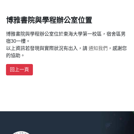
博雅書院與學程辦公室位置
博雅書院與學程辦公室位於東海大學第一校區，宿舍區男
宿30一樓。
以上資訊若發現與實際狀況有出入，請
通知我們
，感謝您
的協助。