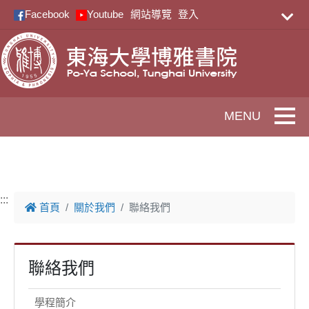
跳到主要內容
Facebook
Youtube
網站導覽
登入
Toggle
:::
首頁
關於我們
聯絡我們
聯絡我們
學程簡介