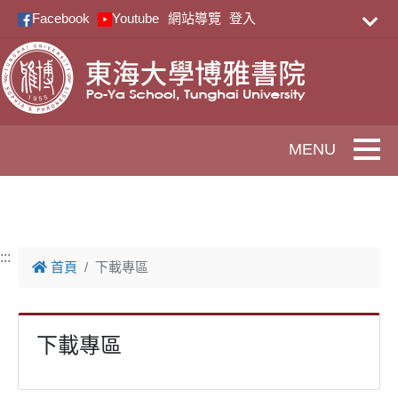
跳到主要內容
Facebook
Youtube
網站導覽
登入
Toggle
:::
首頁
下載專區
下載專區