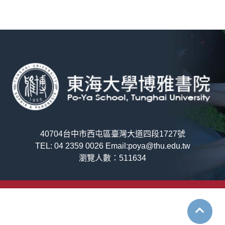
40704台中市西屯區臺灣大道四段1727號
TEL: 04 2359 0026 Email:poya@thu.edu.tw
瀏覽人數：511634