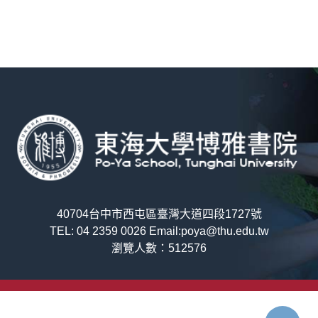
40704台中市西屯區臺灣大道四段1727號
TEL: 04 2359 0026 Email:poya@thu.edu.tw
瀏覽人數：512576