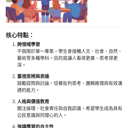
核心特點：
跨領域學習
不侷限於單一專業，學生會接觸人文、社會、自然、
藝術等多種學科。目的是讓人看得更廣、思考得更
深。
重視思辨與表達
鼓勵提問與討論，培養批判思考、邏輯推理與有效溝
通的能力。
人格與價值教育
關注倫理、社會責任與自我認識，希望學生成為具有
公民意識與同理心的人。
強調學習的自主性