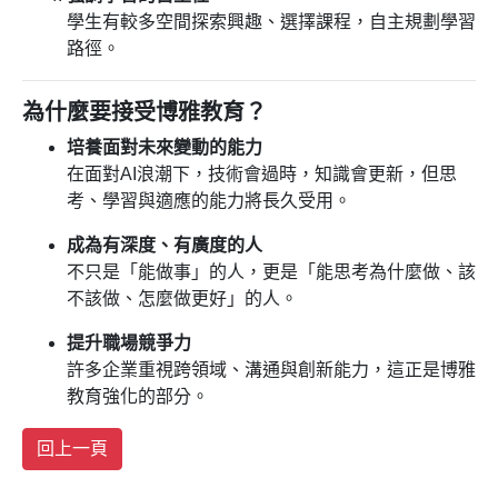
學生有較多空間探索興趣、選擇課程，自主規劃學習
路徑。
為什麼要接受博雅教育？
培養面對未來變動的能力
在面對AI浪潮下，技術會過時，知識會更新，但思
考、學習與適應的能力將長久受用。
成為有深度、有廣度的人
不只是「能做事」的人，更是「能思考為什麼做、該
不該做、怎麼做更好」的人。
提升職場競爭力
許多企業重視跨領域、溝通與創新能力，這正是博雅
教育強化的部分。