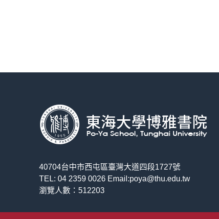
40704台中市西屯區臺灣大道四段1727號
TEL: 04 2359 0026 Email:poya@thu.edu.tw
瀏覽人數：512203